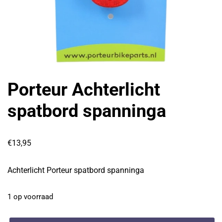
Porteur Achterlicht
spatbord spanninga
€
13,95
Achterlicht Porteur spatbord spanninga
1 op voorraad