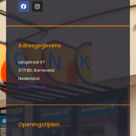
Adresgegevens
Langstraat 97
3771 BD, Barneveld
Nederland
Route Planner
Openingstijden