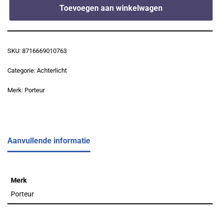
Toevoegen aan winkelwagen
SKU:
8716669010763
Categorie:
Achterlicht
Merk:
Porteur
Aanvullende informatie
Merk
Porteur