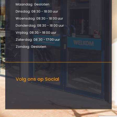
Maandag: Gesloten
Dinsdag: 08:30 - 18:00 uur
Woensdag: 08:30 - 18:00 uur
Donderdag: 08:30 - 18:00 uur
Vrijdag: 08:30 - 18:00 uur
Zaterdag: 08:30 - 17:00 uur
Zondag: Gesloten
Volg ons op Social