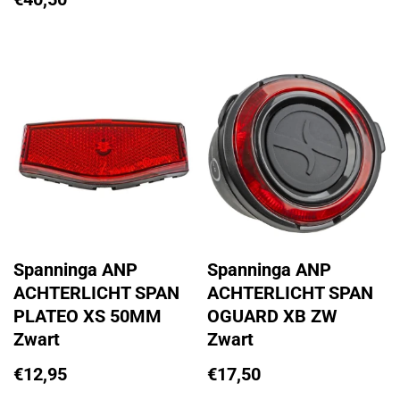
Spanninga ANP
Spanninga ANP
ACHTERLICHT SPAN
ACHTERLICHT SPAN
PLATEO XS 50MM
OGUARD XB ZW
Zwart
Zwart
€
12,95
€
17,50