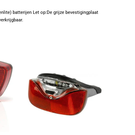
nlite) batterijen Let op:De grijze bevestigingplaat
erkrijgbaar.