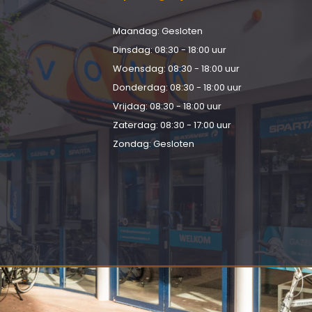
Maandag: Gesloten
d
Dinsdag: 08:30 - 18:00 uur
Woensdag: 08:30 - 18:00 uur
Donderdag: 08:30 - 18:00 uur
Vrijdag: 08:30 - 18:00 uur
Zaterdag: 08:30 - 17:00 uur
Zondag: Gesloten