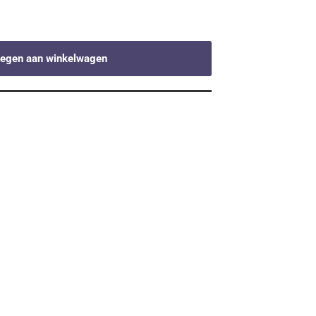
egen aan winkelwagen