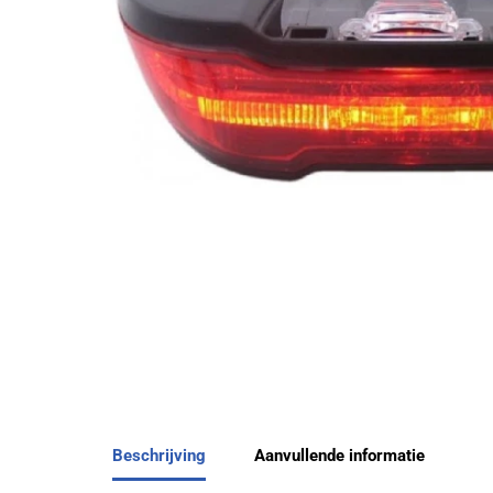
Beschrijving
Aanvullende informatie