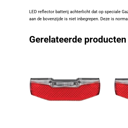
LED reflector batterij achterlicht dat op speciale Ga
aan de bovenzijde is niet inbegrepen. Deze is norma
Gerelateerde producten