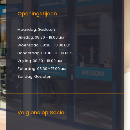
Openingstijden
Maandag: Gesloten
Dinsdag: 08:30 - 18:00 uur
Woensdag: 08:30 - 18:00 uur
Donderdag: 08:30 - 18:00 uur
Vrijdag: 08:30 - 18:00 uur
Zaterdag: 08:30 - 17:00 uur
Zondag: Gesloten
Volg ons op Social