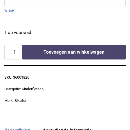
Wissen
1 op voorraad
Toevoegen aan winkelwagen
SKU:
36001820
Categorie:
Kinderfietsen
Merk:
Bikefun