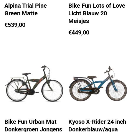
Alpina Trial Pine
Bike Fun Lots of Love
Green Matte
Licht Blauw 20
Meisjes
€
539,00
€
449,00
Bike Fun Urban Mat
Kyoso X-Rider 24 inch
Donkergroen Jongens
Donkerblauw/aqua