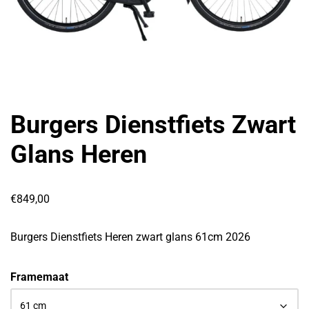
Burgers Dienstfiets Zwart
Glans Heren
€
849,00
Burgers Dienstfiets Heren zwart glans 61cm 2026
Framemaat