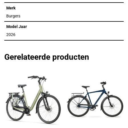
Merk
Burgers
Model Jaar
2026
Gerelateerde producten