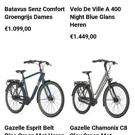
Batavus Senz Comfort
Velo De Ville A 400
Groengrijs Dames
Night Blue Glans
Heren
€
1.099,00
€
1.449,00
Gazelle Esprit Belt
Gazelle Chamonix C8