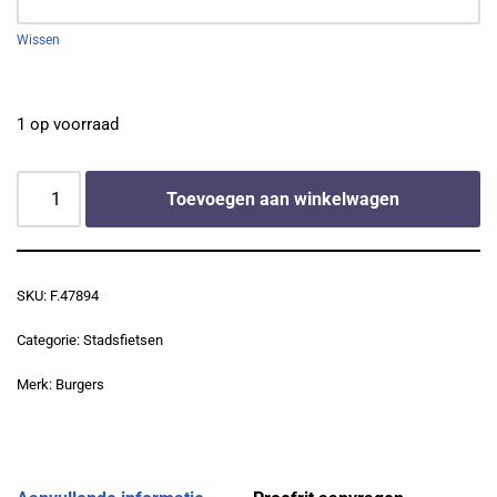
Wissen
1 op voorraad
Toevoegen aan winkelwagen
SKU:
F.47894
Categorie:
Stadsfietsen
Merk:
Burgers