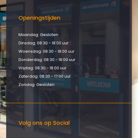
Openingstijden
Maandag: Gesloten
Dinsdag: 08:30 - 18:00 uur
Woensdag: 08:30 - 18:00 uur
Donderdag: 08:30 - 18:00 uur
Vrijdag: 08:30 - 18:00 uur
Zaterdag: 08:30 - 17:00 uur
Zondag: Gesloten
Volg ons op Social