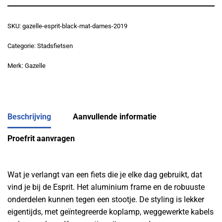
SKU:
gazelle-esprit-black-mat-dames-2019
Categorie:
Stadsfietsen
Merk:
Gazelle
Beschrijving
Aanvullende informatie
Proefrit aanvragen
Wat je verlangt van een fiets die je elke dag gebruikt, dat
vind je bij de Esprit. Het aluminium frame en de robuuste
onderdelen kunnen tegen een stootje. De styling is lekker
eigentijds, met geïntegreerde koplamp, weggewerkte kabels