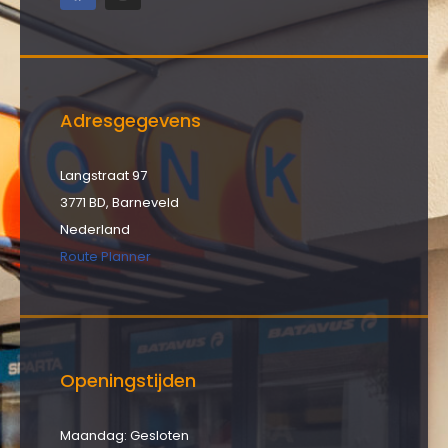
Adresgegevens
Langstraat 97
3771 BD, Barneveld
Nederland
Route Planner
Openingstijden
Maandag: Gesloten