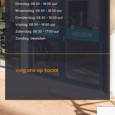
Dinsdag: 08:30 - 18:00 uur
Woensdag: 08:30 - 18:00 uur
Donderdag: 08:30 - 18:00 uur
Vrijdag: 08:30 - 18:00 uur
Zaterdag: 08:30 - 17:00 uur
Zondag: Gesloten
Volg ons op Social