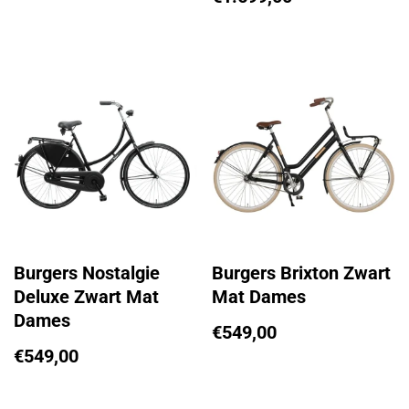
Burgers Nostalgie
Burgers Brixton Zwart
Deluxe Zwart Mat
Mat Dames
Dames
€
549,00
€
549,00