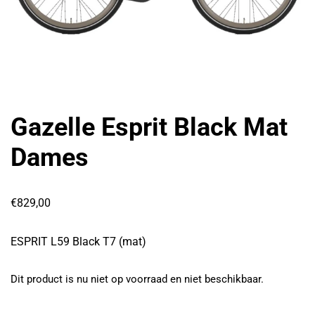
Gazelle Esprit Black Mat
Dames
€
829,00
ESPRIT L59 Black T7 (mat)
Dit product is nu niet op voorraad en niet beschikbaar.