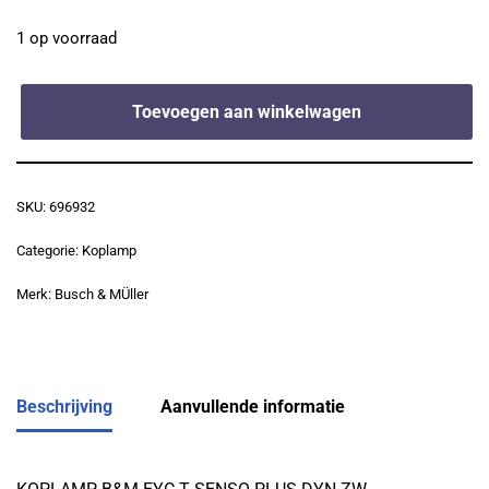
1 op voorraad
Toevoegen aan winkelwagen
SKU:
696932
Categorie:
Koplamp
Merk:
Busch & MÜller
Beschrijving
Aanvullende informatie