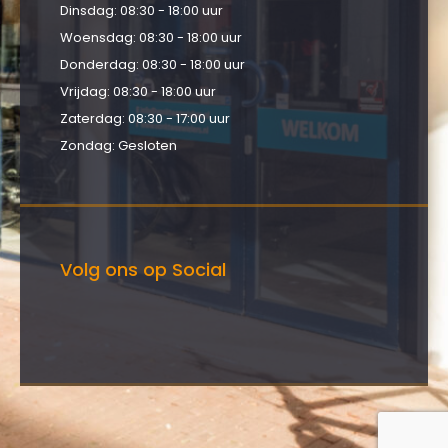
Dinsdag: 08:30 - 18:00 uur
Woensdag: 08:30 - 18:00 uur
Donderdag: 08:30 - 18:00 uur
Vrijdag: 08:30 - 18:00 uur
Zaterdag: 08:30 - 17:00 uur
Zondag: Gesloten
Volg ons op Social