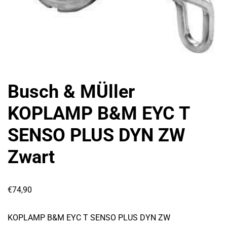
Busch & MÜller
KOPLAMP B&M EYC T
SENSO PLUS DYN ZW
Zwart
€
74,90
KOPLAMP B&M EYC T SENSO PLUS DYN ZW