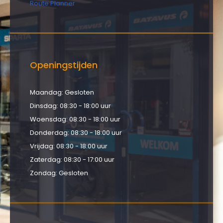
Route Planner
Openingstijden
Maandag: Gesloten
Dinsdag: 08:30 - 18:00 uur
Woensdag: 08:30 - 18:00 uur
Donderdag: 08:30 - 18:00 uur
Vrijdag: 08:30 - 18:00 uur
Zaterdag: 08:30 - 17:00 uur
Zondag: Gesloten