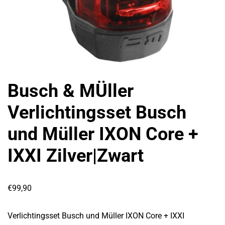
Busch & MÜller
Verlichtingsset Busch
und Müller IXON Core +
IXXI Zilver|Zwart
€
99,90
Verlichtingsset Busch und Müller IXON Core + IXXI