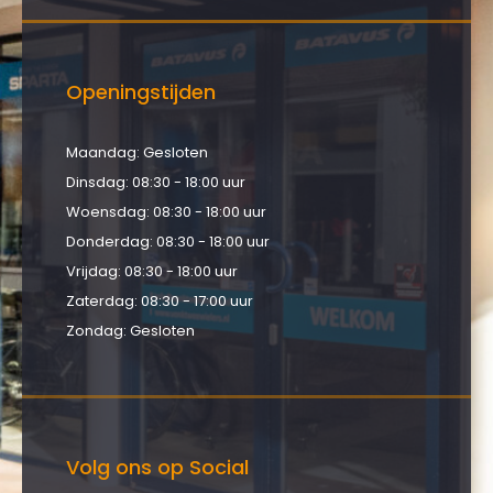
Openingstijden
Maandag: Gesloten
Dinsdag: 08:30 - 18:00 uur
Woensdag: 08:30 - 18:00 uur
Donderdag: 08:30 - 18:00 uur
Vrijdag: 08:30 - 18:00 uur
Zaterdag: 08:30 - 17:00 uur
Zondag: Gesloten
Volg ons op Social