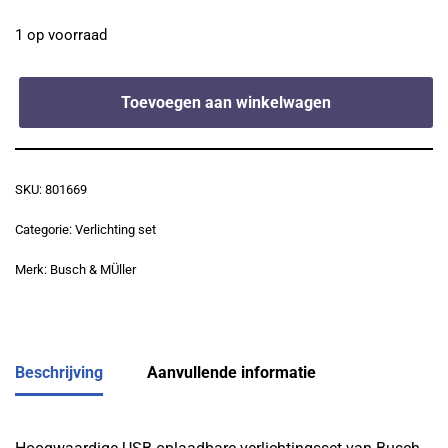
1 op voorraad
Toevoegen aan winkelwagen
SKU:
801669
Categorie:
Verlichting set
Merk:
Busch & MÜller
Beschrijving
Aanvullende informatie