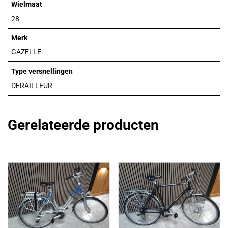
Wielmaat
28
Merk
GAZELLE
Type versnellingen
DERAILLEUR
Gerelateerde producten