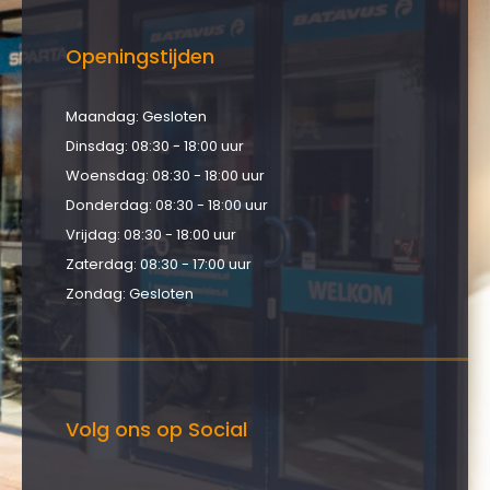
Openingstijden
Maandag: Gesloten
Dinsdag: 08:30 - 18:00 uur
Woensdag: 08:30 - 18:00 uur
Donderdag: 08:30 - 18:00 uur
Vrijdag: 08:30 - 18:00 uur
Zaterdag: 08:30 - 17:00 uur
Zondag: Gesloten
Volg ons op Social