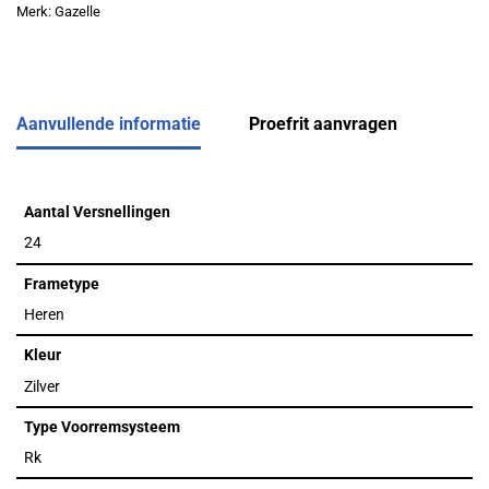
Merk:
Gazelle
Aanvullende informatie
Proefrit aanvragen
Aantal Versnellingen
24
Frametype
Heren
Kleur
Zilver
Type Voorremsysteem
Rk