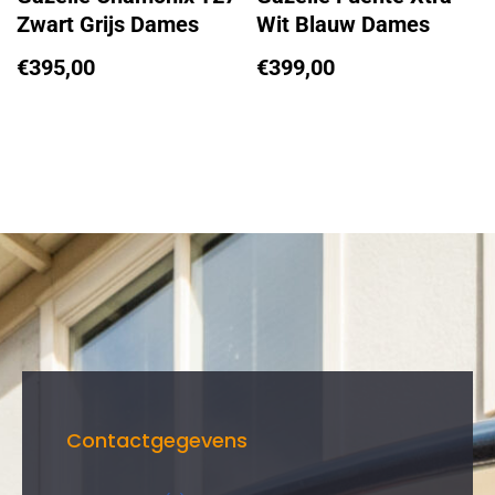
Zwart Grijs Dames
Wit Blauw Dames
€
395,00
€
399,00
Contactgegevens