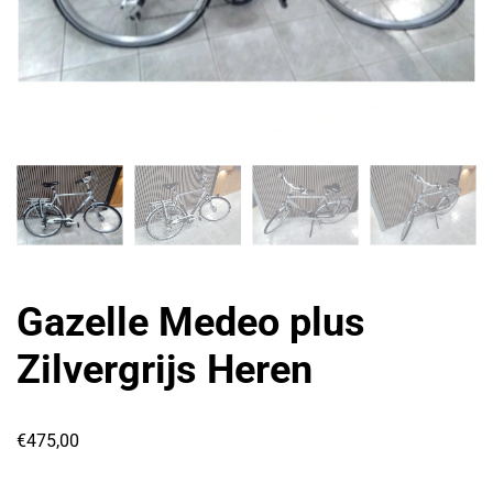
Gazelle Medeo plus
Zilvergrijs Heren
€
475,00