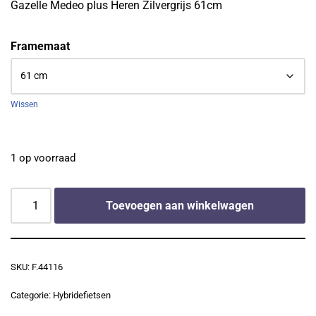
Gazelle Medeo plus Heren Zilvergrijs 61cm
Framemaat
Wissen
1 op voorraad
Toevoegen aan winkelwagen
SKU:
F.44116
Categorie:
Hybridefietsen