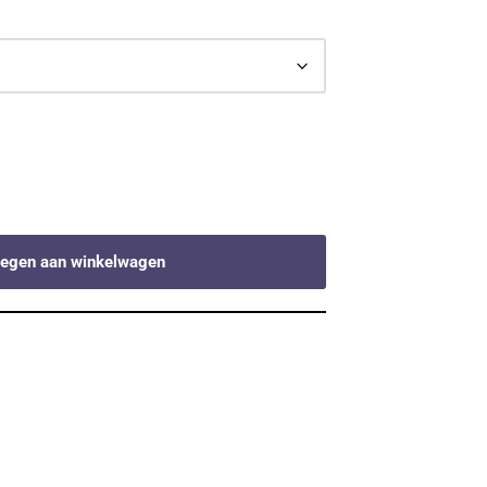
egen aan winkelwagen