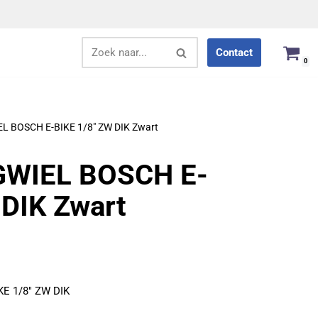
Contact
0
 BOSCH E-BIKE 1/8″ ZW DIK Zwart
GWIEL BOSCH E-
 DIK Zwart
E 1/8″ ZW DIK