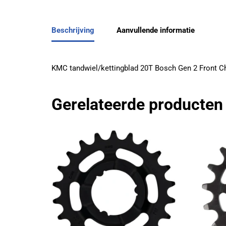
Beschrijving
Aanvullende informatie
KMC tandwiel/kettingblad 20T Bosch Gen 2 Front Ch
Gerelateerde producten