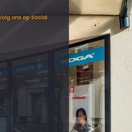
Volg ons op Social