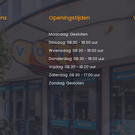
ens
Openingstijden
Maandag: Gesloten
d
Dinsdag: 08:30 - 18:00 uur
Woensdag: 08:30 - 18:00 uur
Donderdag: 08:30 - 18:00 uur
Vrijdag: 08:30 - 18:00 uur
Zaterdag: 08:30 - 17:00 uur
Zondag: Gesloten