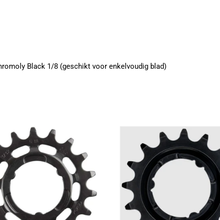
romoly Black 1/8 (geschikt voor enkelvoudig blad)