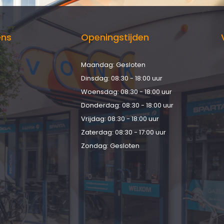
ens
Openingstijden
Maandag: Gesloten
d
Dinsdag: 08:30 - 18:00 uur
Woensdag: 08:30 - 18:00 uur
Donderdag: 08:30 - 18:00 uur
Vrijdag: 08:30 - 18:00 uur
Zaterdag: 08:30 - 17:00 uur
Zondag: Gesloten