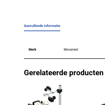
Aanvullende informatie
Merk
Movanext
Gerelateerde producten