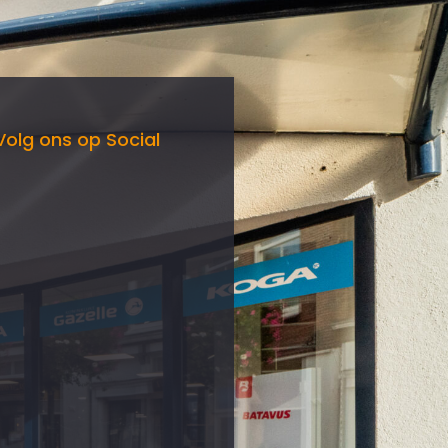
Volg ons op Social