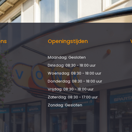
ens
Openingstijden
Maandag: Gesloten
d
Dinsdag: 08:30 - 18:00 uur
Woensdag: 08:30 - 18:00 uur
Donderdag: 08:30 - 18:00 uur
Vrijdag: 08:30 - 18:00 uur
Zaterdag: 08:30 - 17:00 uur
Zondag: Gesloten