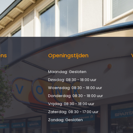
ens
Openingstijden
Maandag: Gesloten
d
Dinsdag: 08:30 - 18:00 uur
Woensdag: 08:30 - 18:00 uur
Donderdag: 08:30 - 18:00 uur
Vrijdag: 08:30 - 18:00 uur
Zaterdag: 08:30 - 17:00 uur
Zondag: Gesloten