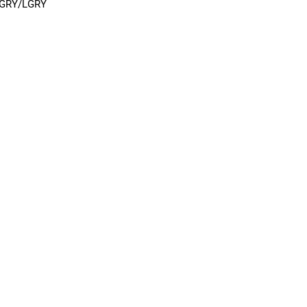
DGRY/LGRY