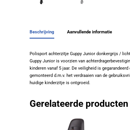
Beschrijving
Aanvullende informatie
Polisport achterzitje Guppy Junior donkergrijs / lic
Guppy Junior is voorzien van achterdragerbevestigi
kinderen vanaf 5 jaar. De veiligheid is gegarandeer
gemonteerd d.m.v. het verdraaien van de gebruiksvri
huidige kinderzitje is ontgroeid.
Gerelateerde producten