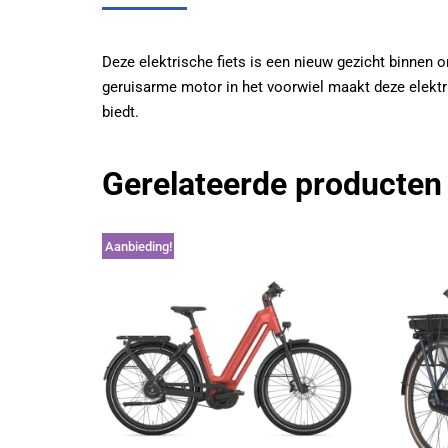
Deze elektrische fiets is een nieuw gezicht binnen onz
geruisarme motor in het voorwiel maakt deze elektris
biedt.
Gerelateerde producten
Aanbieding!