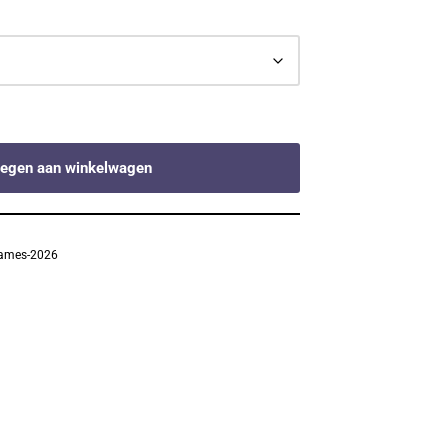
egen aan winkelwagen
-dames-2026