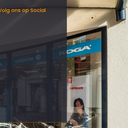
Volg ons op Social