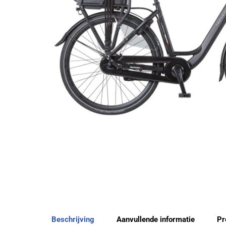
Beschrijving
Aanvullende informatie
Pr