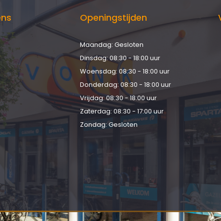
ens
Openingstijden
Maandag: Gesloten
d
Dinsdag: 08:30 - 18:00 uur
Woensdag: 08:30 - 18:00 uur
Donderdag: 08:30 - 18:00 uur
Vrijdag: 08:30 - 18:00 uur
Zaterdag: 08:30 - 17:00 uur
Zondag: Gesloten