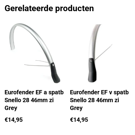
Gerelateerde producten
Eurofender EF a spatb
Eurofender EF v spatb
Snello 28 46mm zi
Snello 28 46mm zi
Grey
Grey
€
14,95
€
14,95