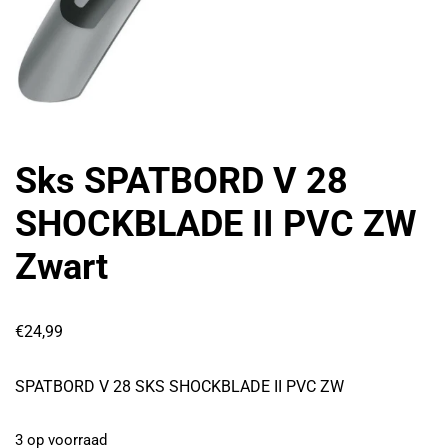
Sks SPATBORD V 28
SHOCKBLADE II PVC ZW
Zwart
€
24,99
SPATBORD V 28 SKS SHOCKBLADE II PVC ZW
3 op voorraad