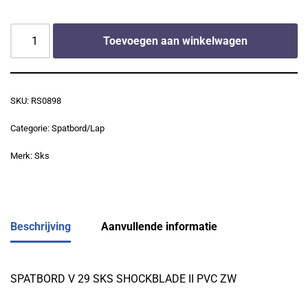
Toevoegen aan winkelwagen
SKU:
RS0898
Categorie:
Spatbord/Lap
Merk:
Sks
Beschrijving
Aanvullende informatie
SPATBORD V 29 SKS SHOCKBLADE II PVC ZW