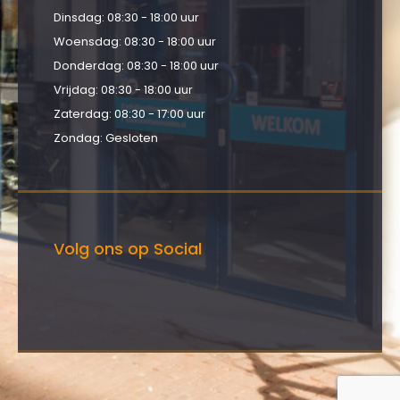
Dinsdag: 08:30 - 18:00 uur
Woensdag: 08:30 - 18:00 uur
Donderdag: 08:30 - 18:00 uur
Vrijdag: 08:30 - 18:00 uur
Zaterdag: 08:30 - 17:00 uur
Zondag: Gesloten
Volg ons op Social